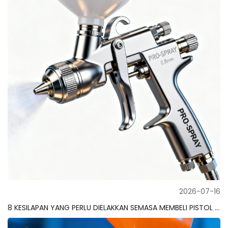
2026-07-16
8 KESILAPAN YANG PERLU DIELAKKAN SEMASA MEMBELI PISTOL SEMBUR HVLP