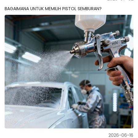
BAGAIMANA UNTUK MEMILIH PISTOL SEMBURAN?
2026-06-16