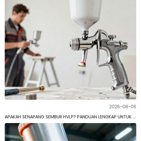
2026-08-06
APAKAH SENAPANG SEMBUR HVLP? PANDUAN LENGKAP UNTUK PEMULA DAN PROFESIONAL