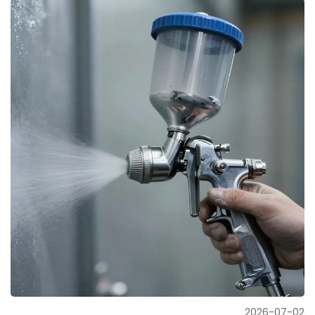
2026-07-02