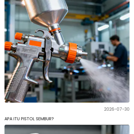
2026-07-30
APA ITU PISTOL SEMBUR?