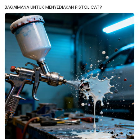
BAGAIMANA UNTUK MENYEDIAKAN PISTOL CAT?