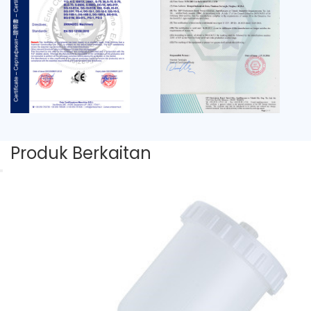
Produk Berkaitan