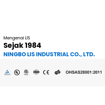
Mengenai LIS
Sejak 1984
NINGBO LIS INDUSTRIAL CO., LTD.