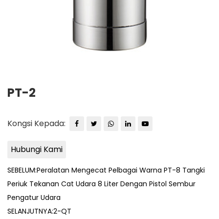
PT-2
Kongsi Kepada:
Hubungi Kami
SEBELUM:Peralatan Mengecat Pelbagai Warna PT-8 Tangki
Periuk Tekanan Cat Udara 8 Liter Dengan Pistol Sembur
Pengatur Udara
SELANJUTNYA:2-QT