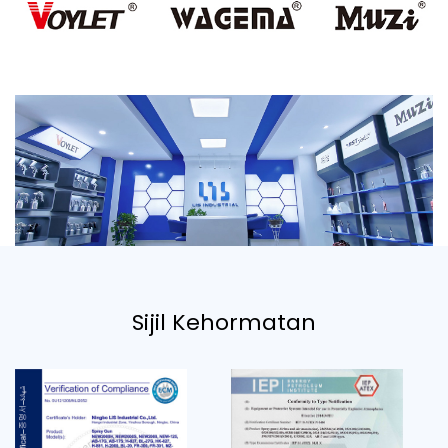
Sijil Kehormatan