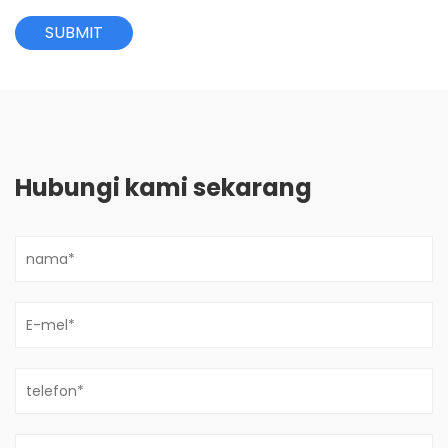
Hubungi kami sekarang