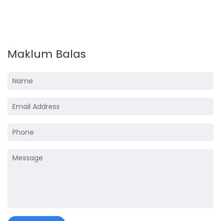
Maklum Balas