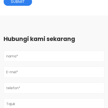
Hubungi kami sekarang