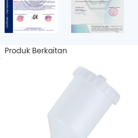
Produk Berkaitan