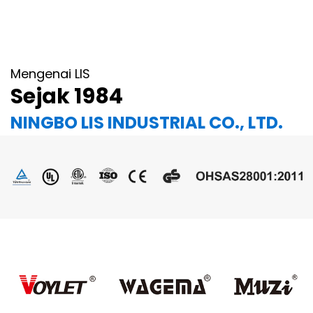
Mengenai LIS
Sejak 1984
NINGBO LIS INDUSTRIAL CO., LTD.