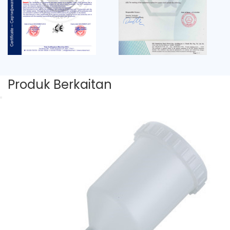
Produk Berkaitan