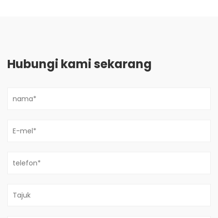
Hubungi kami sekarang