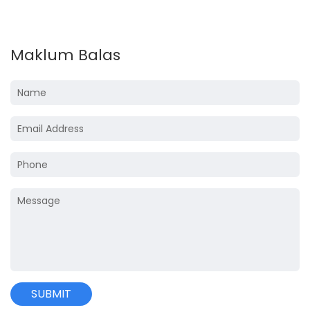
Maklum Balas