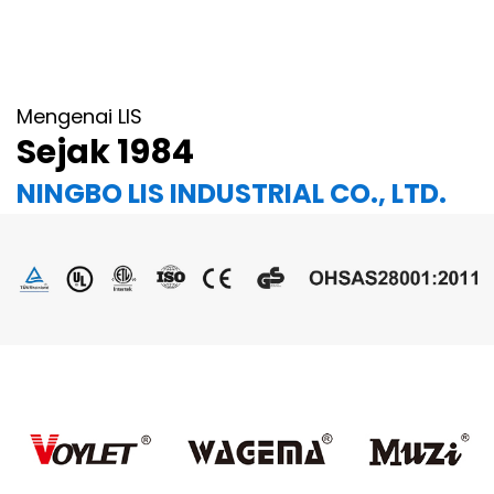
Mengenai LIS
Sejak 1984
NINGBO LIS INDUSTRIAL CO., LTD.